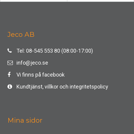
Jeco AB
Tel: 08-545 553 80 (08:00-17:00)
info@jeco.se
Vi finns på facebook
Kundtjänst, villkor och integritetspolicy
Mina sidor