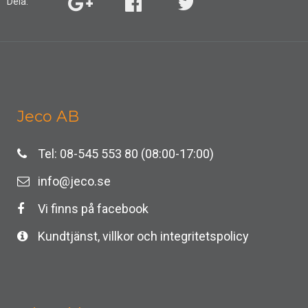
Dela:
Jeco AB
Tel: 08-545 553 80 (08:00-17:00)
info@jeco.se
Vi finns på facebook
Kundtjänst, villkor och integritetspolicy