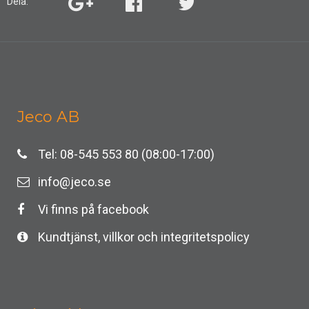
Dela:
Jeco AB
Tel: 08-545 553 80 (08:00-17:00)
info@jeco.se
Vi finns på facebook
Kundtjänst, villkor och integritetspolicy