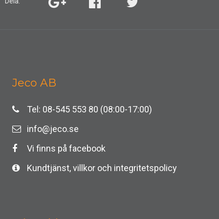
Dela:
Jeco AB
Tel: 08-545 553 80 (08:00-17:00)
info@jeco.se
Vi finns på facebook
Kundtjänst, villkor och integritetspolicy