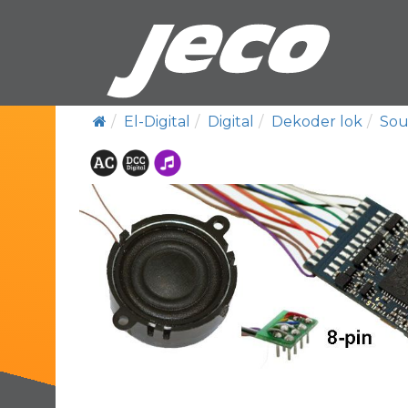
El-Digital
Digital
Dekoder lok
Sou