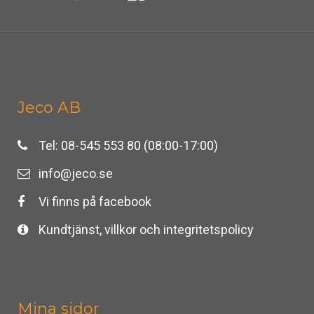
Jeco AB
Tel: 08-545 553 80 (08:00-17:00)
info@jeco.se
Vi finns på facebook
Kundtjänst, villkor och integritetspolicy
Mina sidor