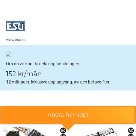
www.esu.eu
Om du vill kan du dela upp betalningen.
152 kr/mån
12 månader. Inklusive uppläggning, avi och betavgifter.
Andra har köpt