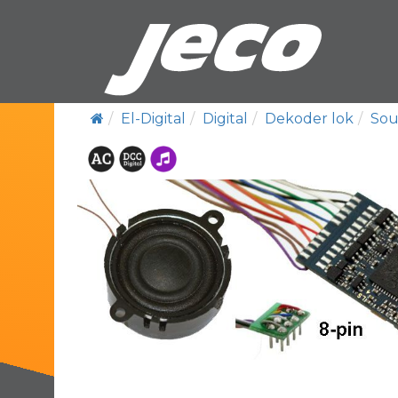
El-Digital
Digital
Dekoder lok
Sou