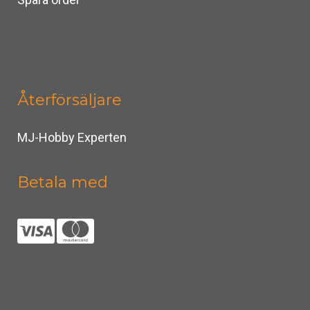
Återförsäljare
MJ-Hobby Experten
Betala med