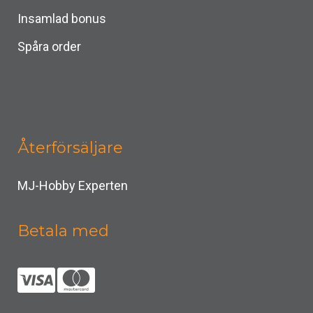
Insamlad bonus
Spåra order
Återförsäljare
MJ-Hobby Experten
Betala med