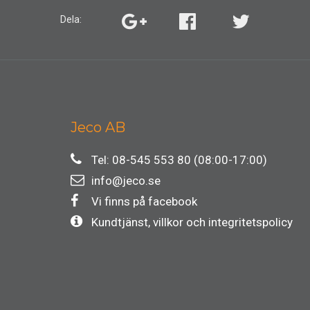
Dela:
Jeco AB
Tel: 08-545 553 80 (08:00-17:00)
info@jeco.se
Vi finns på facebook
Kundtjänst, villkor och integritetspolicy