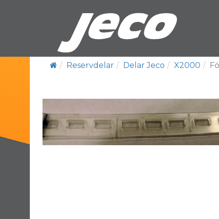
Reservdelar
Delar Jeco
X2000
Fö