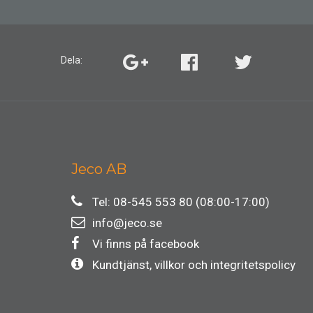
Dela:
Jeco AB
Tel: 08-545 553 80 (08:00-17:00)
info@jeco.se
Vi finns på facebook
Kundtjänst, villkor och integritetspolicy