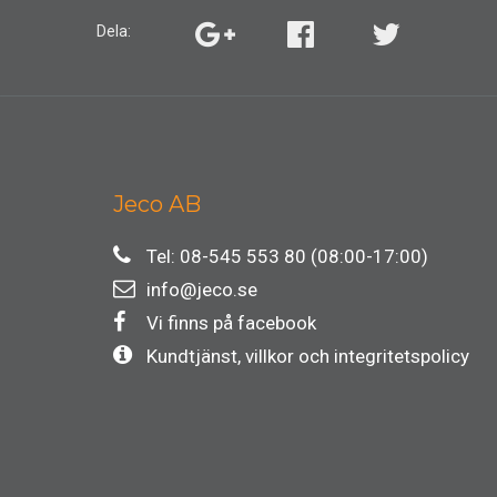
Dela:
Jeco AB
Tel: 08-545 553 80 (08:00-17:00)
info@jeco.se
Vi finns på facebook
Kundtjänst, villkor och integritetspolicy