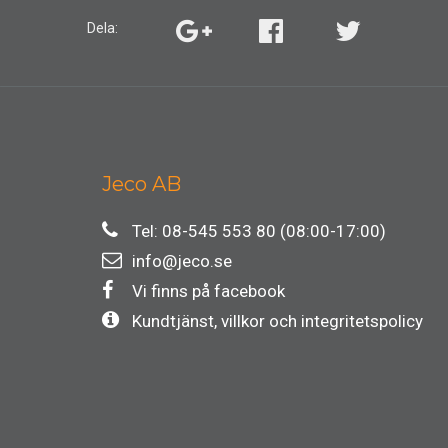
Dela:
Jeco AB
Tel: 08-545 553 80 (08:00-17:00)
info@jeco.se
Vi finns på facebook
Kundtjänst, villkor och integritetspolicy