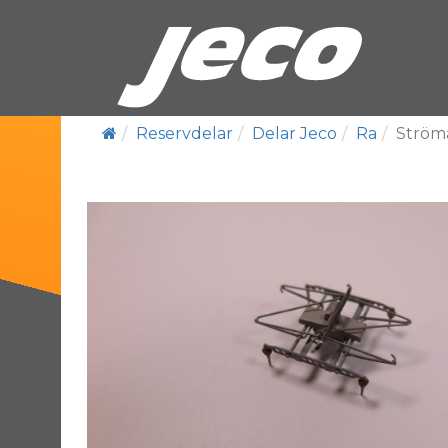
Reservdelar
Delar Jeco
Ra
Ström