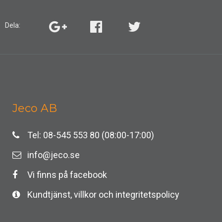
Dela:
Jeco AB
Tel: 08-545 553 80 (08:00-17:00)
info@jeco.se
Vi finns på facebook
Kundtjänst, villkor och integritetspolicy