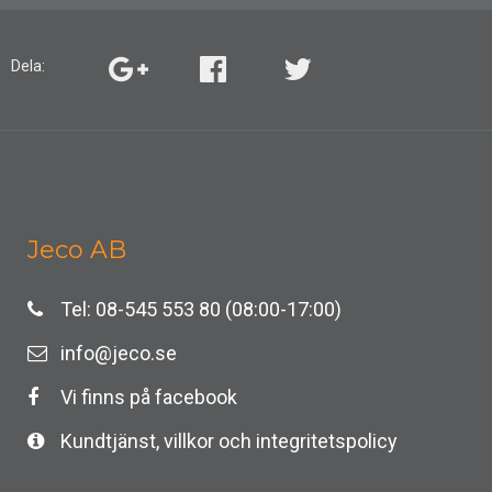
Dela:
Jeco AB
Tel: 08-545 553 80 (08:00-17:00)
info@jeco.se
Vi finns på facebook
Kundtjänst, villkor och integritetspolicy