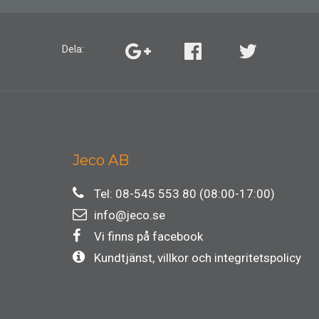
Dela:
Jeco AB
Tel: 08-545 553 80 (08:00-17:00)
info@jeco.se
Vi finns på facebook
Kundtjänst, villkor och integritetspolicy