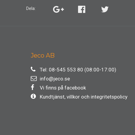
Dela:
Jeco AB
Tel: 08-545 553 80 (08:00-17:00)
info@jeco.se
Vi finns på facebook
Kundtjänst, villkor och integritetspolicy