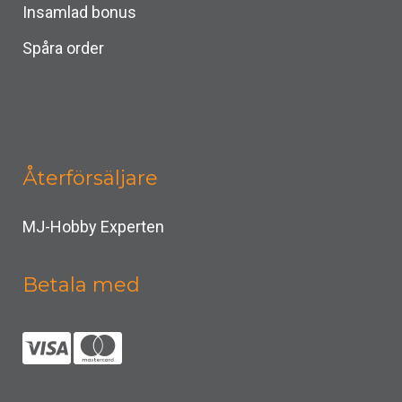
Insamlad bonus
Spåra order
Återförsäljare
MJ-Hobby Experten
Betala med