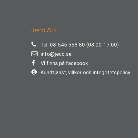
Jeco AB
Tel: 08-545 553 80 (08:00-17:00)
info@jeco.se
Vi finns på facebook
Kundtjänst, villkor och integritetspolicy