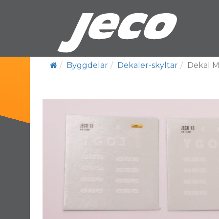
Byggdelar
Dekaler-skyltar
Dekal 