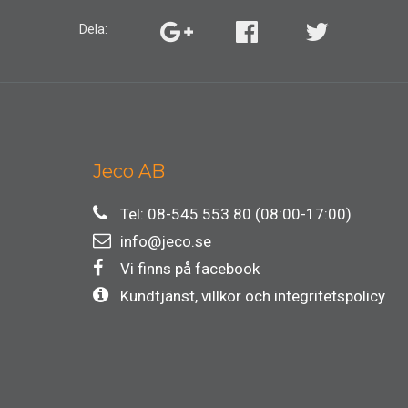
Dela:
Jeco AB
Tel: 08-545 553 80 (08:00-17:00)
info@jeco.se
Vi finns på facebook
Kundtjänst, villkor och integritetspolicy