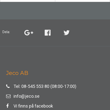
Dela:
Jeco AB
Tel: 08-545 553 80 (08:00-17:00)
info@jeco.se
Vi finns på facebook