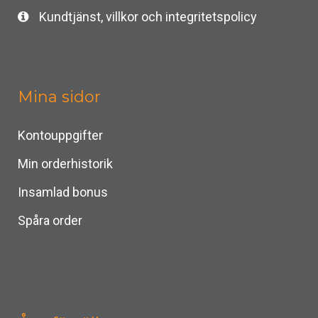
Kundtjänst, villkor och integritetspolicy
Mina sidor
Kontouppgifter
Min orderhistorik
Insamlad bonus
Spåra order