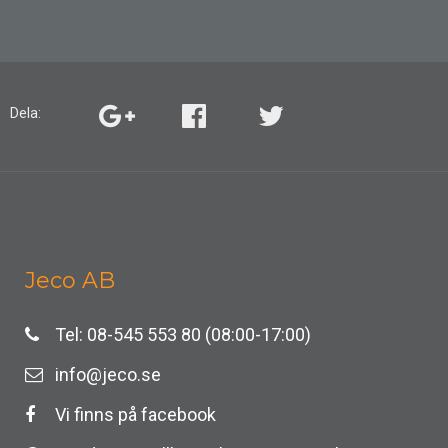
Dela:
Jeco AB
Tel: 08-545 553 80 (08:00-17:00)
info@jeco.se
Vi finns på facebook