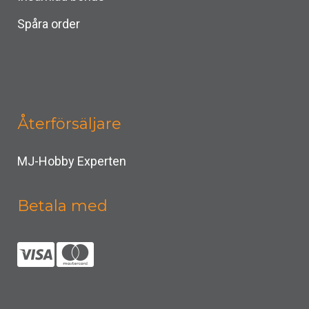
Spåra order
Återförsäljare
MJ-Hobby Experten
Betala med