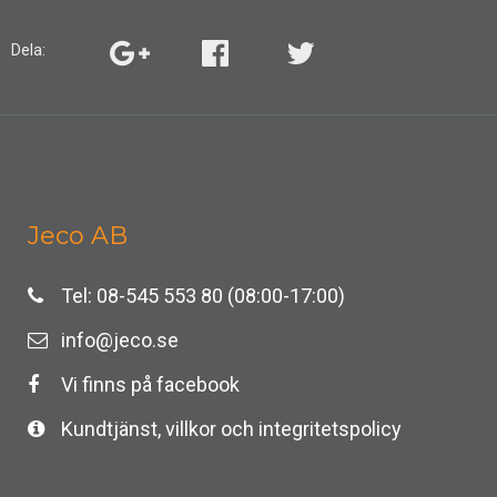
Dela:
Jeco AB
Tel: 08-545 553 80 (08:00-17:00)
info@jeco.se
Vi finns på facebook
Kundtjänst, villkor och integritetspolicy