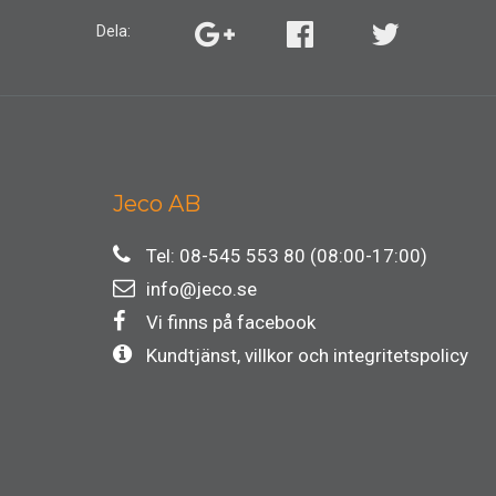
Dela:
Jeco AB
Tel: 08-545 553 80 (08:00-17:00)
info@jeco.se
Vi finns på facebook
Kundtjänst, villkor och integritetspolicy