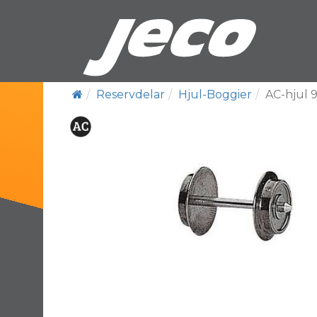
Reservdelar
Hjul-Boggier
AC-hjul 