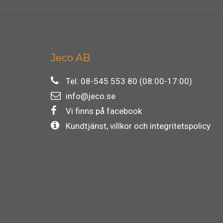
Jeco AB
Tel: 08-545 553 80 (08:00-17:00)
info@jeco.se
Vi finns på facebook
Kundtjänst, villkor och integritetspolicy