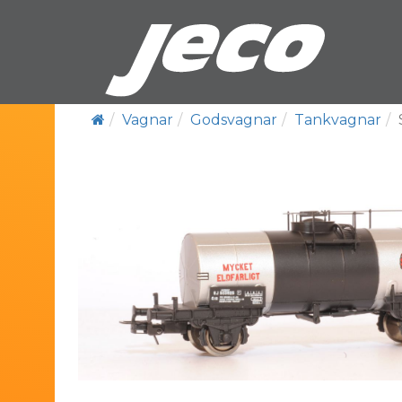
Vagnar
Godsvagnar
Tankvagnar