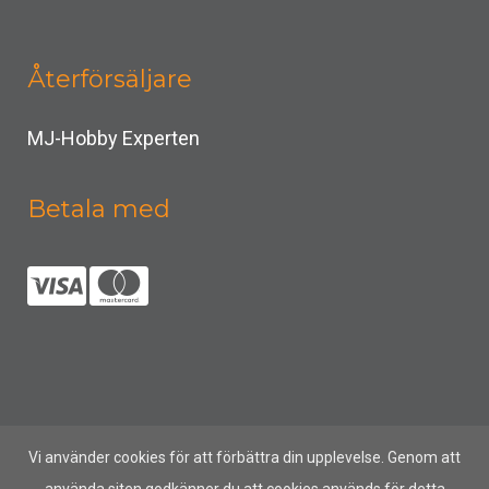
Återförsäljare
MJ-Hobby Experten
Betala med
Vi använder cookies för att förbättra din upplevelse. Genom att