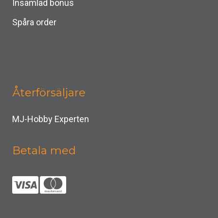
Insamlad bonus
Spåra order
Återförsäljare
MJ-Hobby Experten
Betala med