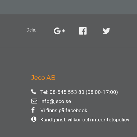
Dela:
Jeco AB
Tel: 08-545 553 80 (08:00-17:00)
info@jeco.se
Vi finns på facebook
Kundtjänst, villkor och integritetspolicy