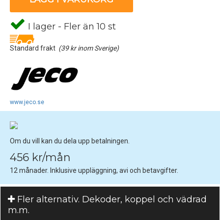
I lager - Fler än 10 st
Standard frakt
(39 kr inom Sverige)
www.jeco.se
Om du vill kan du dela upp betalningen.
456 kr/mån
12 månader. Inklusive uppläggning, avi och betavgifter.
Fler alternativ. Dekoder, koppel och vädrad
m.m.