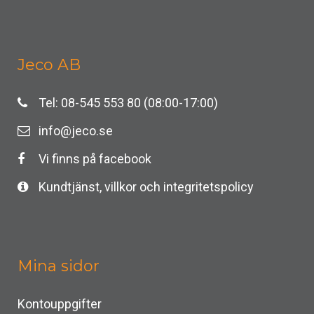
Jeco AB
Tel: 08-545 553 80 (08:00-17:00)
info@jeco.se
Vi finns på facebook
Kundtjänst, villkor och integritetspolicy
Mina sidor
Kontouppgifter