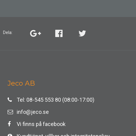
Dela:
Jeco AB
Tel: 08-545 553 80 (08:00-17:00)
info@jeco.se
Vi finns på facebook