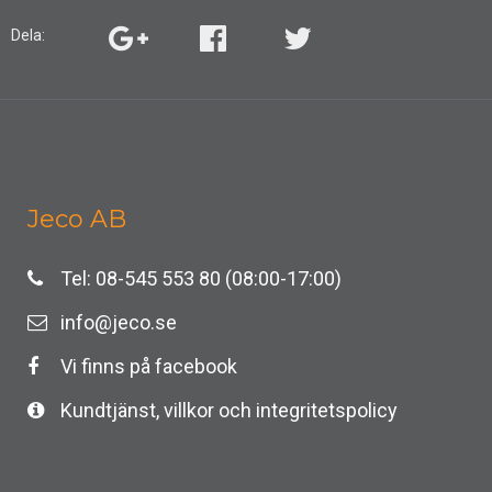
Dela:
Jeco AB
Tel: 08-545 553 80 (08:00-17:00)
info@jeco.se
Vi finns på facebook
Kundtjänst, villkor och integritetspolicy