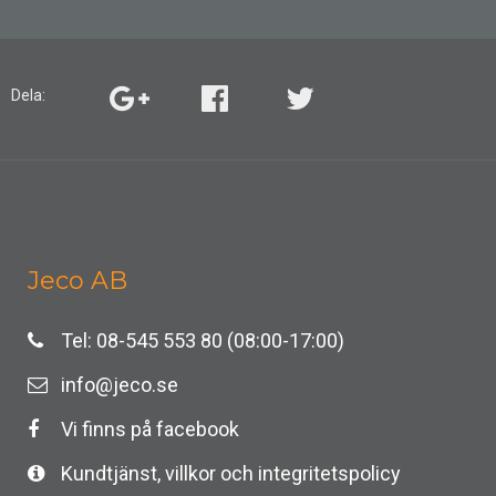
Dela:
Jeco AB
Tel: 08-545 553 80 (08:00-17:00)
info@jeco.se
Vi finns på facebook
Kundtjänst, villkor och integritetspolicy