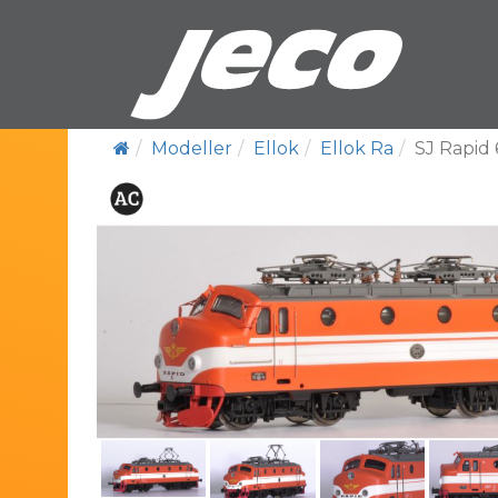
Modeller
Ellok
Ellok Ra
SJ Rapid