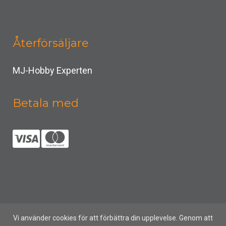
Återförsäljare
MJ-Hobby Experten
Betala med
Vi använder cookies för att förbättra din upplevelse. Genom att