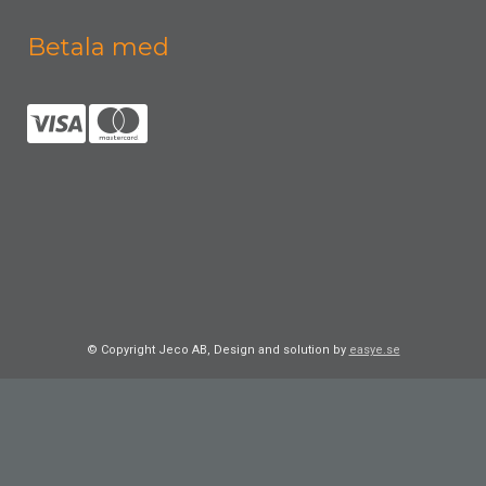
Betala med
© Copyright Jeco AB, Design and solution by
easye.se