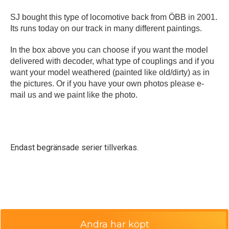
SJ bought this type of locomotive back from ÖBB in 2001.
Its runs today on our track in many different paintings.
In the box above you can choose if you want the model
delivered with decoder, what type of couplings and if you
want your model weathered (painted like old/dirty) as in
the pictures. Or if you have your own photos please e-
mail us and we paint like the photo.
Endast begränsade serier tillverkas.
Andra har köpt