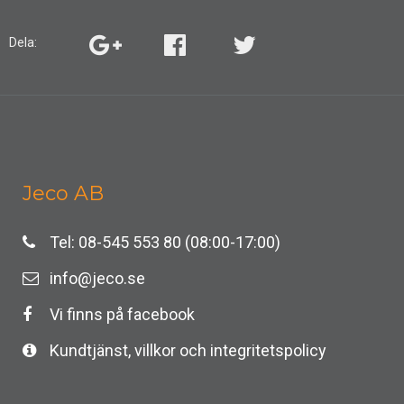
Dela:
Jeco AB
Tel: 08-545 553 80 (08:00-17:00)
info@jeco.se
Vi finns på facebook
Kundtjänst, villkor och integritetspolicy