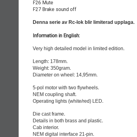
F26 Mute
F27 Brake sound off
Denna serie av Rc-lok blir limiterad upplaga.
Information in English:
Very high detailed model in limited edition.
Length: 178mm.
Weight: 350gram.
Diameter on wheel: 14,95mm.
5-pol motor with two flywheels.
NEM coupling shaft.
Operating lights (white/red) LED.
Die cast frame.
Details in both brass and plastic.
Cab interior.
NEM digital interface 21-pin.