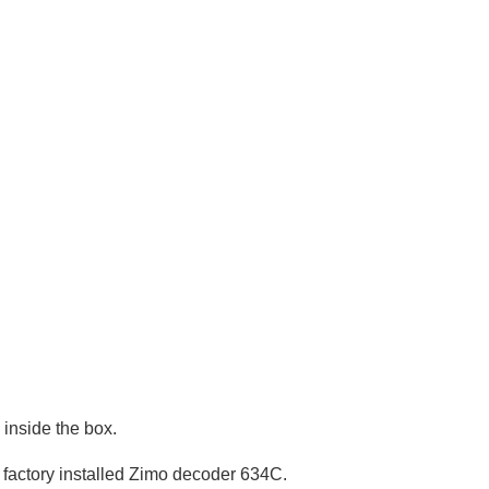
 inside the box.
 factory installed Zimo decoder 634C.