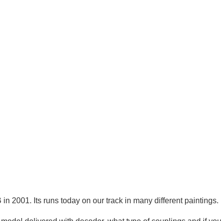
n 2001. Its runs today on our track in many different paintings.