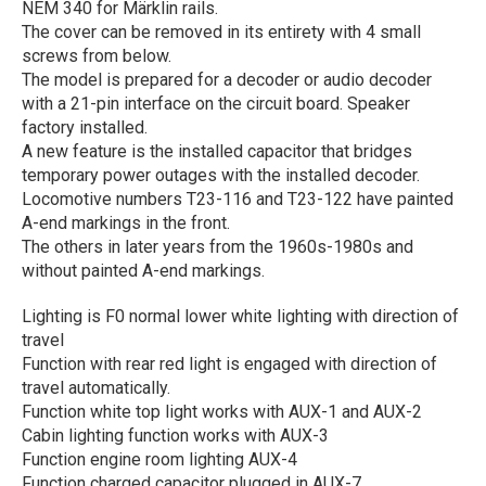
NEM 340 for Märklin rails.
The cover can be removed in its entirety with 4 small
screws from below.
The model is prepared for a decoder or audio decoder
with a 21-pin interface on the circuit board. Speaker
factory installed.
A new feature is the installed capacitor that bridges
temporary power outages with the installed decoder.
Locomotive numbers T23-116 and T23-122 have painted
A-end markings in the front.
The others in later years from the 1960s-1980s and
without painted A-end markings.
Lighting is F0 normal lower white lighting with direction of
travel
Function with rear red light is engaged with direction of
travel automatically.
Function white top light works with AUX-1 and AUX-2
Cabin lighting function works with AUX-3
Function engine room lighting AUX-4
Function charged capacitor plugged in AUX-7