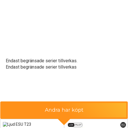
Endast begränsade serier tillverkas.
Endast begränsade serier tillverkas
Andra har köpt