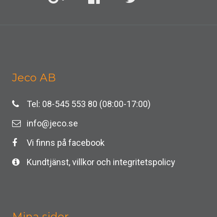
Jeco AB
Tel: 08-545 553 80 (08:00-17:00)
info@jeco.se
Vi finns på facebook
Kundtjänst, villkor och integritetspolicy
Mina sidor