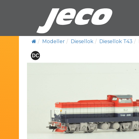
Modeller
Diesellok
Diesellok T43