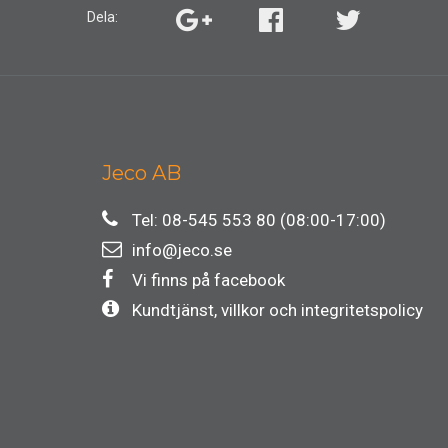
Dela:
Jeco AB
Tel: 08-545 553 80 (08:00-17:00)
info@jeco.se
Vi finns på facebook
Kundtjänst, villkor och integritetspolicy