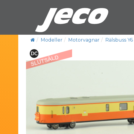
Modeller
Motorvagnar
Rälsbuss Y6 