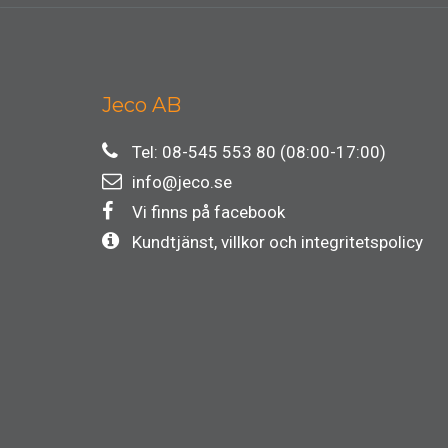
Jeco AB
Tel: 08-545 553 80 (08:00-17:00)
info@jeco.se
Vi finns på facebook
Kundtjänst, villkor och integritetspolicy