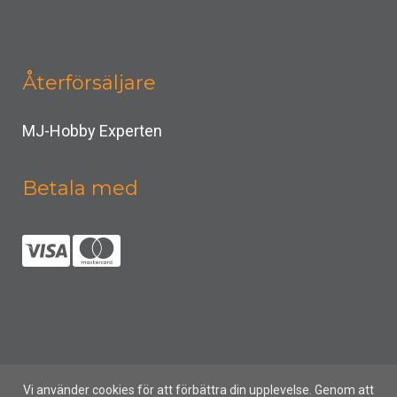
Återförsäljare
MJ-Hobby Experten
Betala med
Vi använder cookies för att förbättra din upplevelse. Genom att