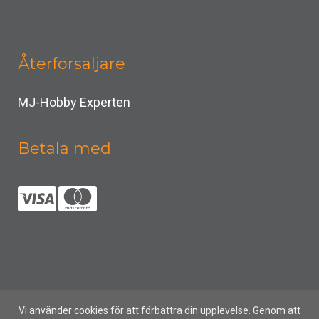
Återförsäljare
MJ-Hobby Experten
Betala med
Vi använder cookies för att förbättra din upplevelse. Genom att