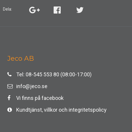
Dela:
Jeco AB
Tel: 08-545 553 80 (08:00-17:00)
info@jeco.se
Vi finns på facebook
Kundtjänst, villkor och integritetspolicy