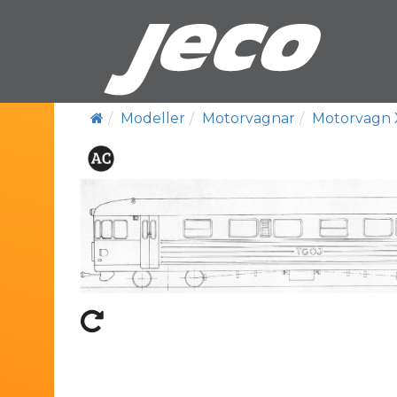
Modeller
Motorvagnar
Motorvagn 