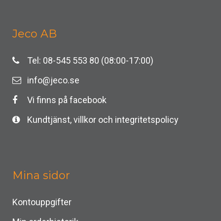
Jeco AB
Tel: 08-545 553 80 (08:00-17:00)
info@jeco.se
Vi finns på facebook
Kundtjänst, villkor och integritetspolicy
Mina sidor
Kontouppgifter