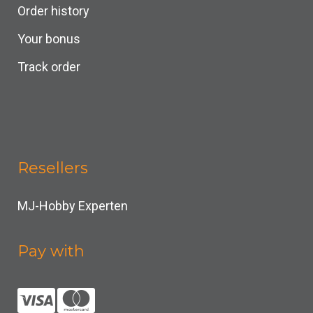
Order history
Your bonus
Track order
Resellers
MJ-Hobby Experten
Pay with