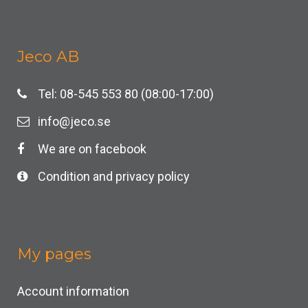
Jeco AB
Tel: 08-545 553 80 (08:00-17:00)
info@jeco.se
We are on facebook
Condition and privacy policy
My pages
Account information