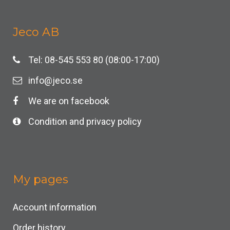
Jeco AB
Tel: 08-545 553 80 (08:00-17:00)
info@jeco.se
We are on facebook
Condition and privacy policy
My pages
Account information
Order history