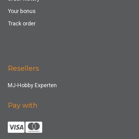
Your bonus
Track order
Resellers
MJ-Hobby Experten
Pay with