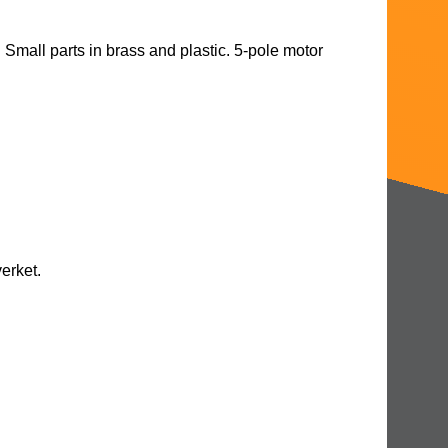
. Small parts in brass and plastic. 5-pole motor
erket.