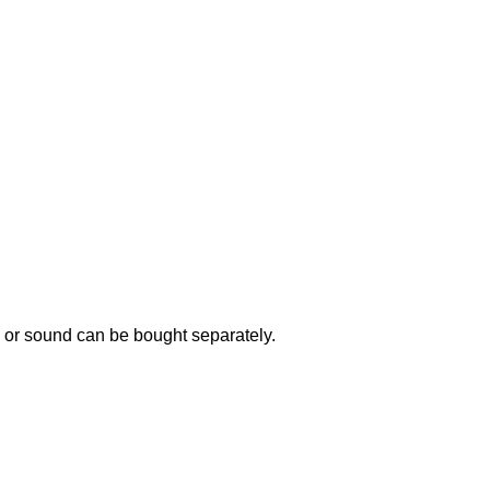
or sound can be bought separately.