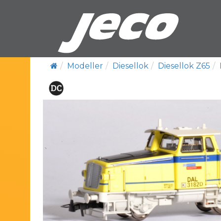
Modeller
Diesellok
Diesellok Z65