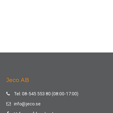
Jeco AB
Tel: 08-545 553 80 (08:00-17:00)
info@jeco.se